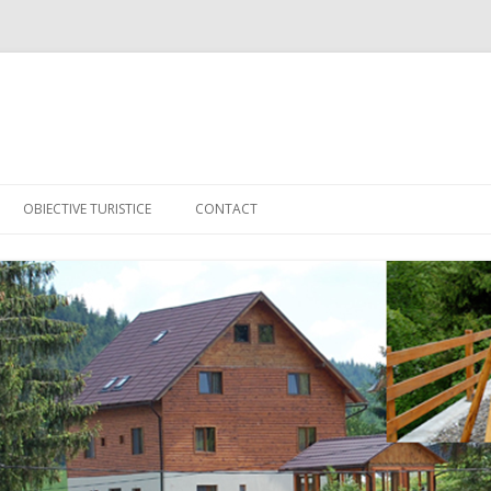
Sari la conținut
OBIECTIVE TURISTICE
CONTACT